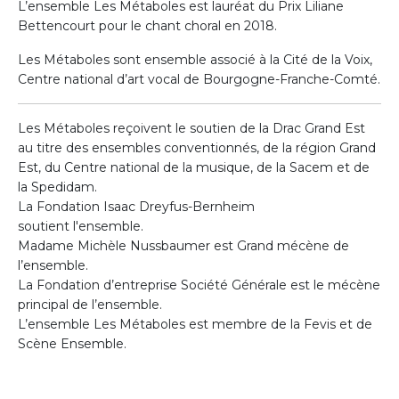
L’ensemble Les Métaboles est lauréat du Prix Liliane
Bettencourt pour le chant choral en 2018.
Les Métaboles sont ensemble associé à la Cité de la Voix,
Centre national d’art vocal de Bourgogne-Franche-Comté.
Les Métaboles reçoivent le soutien de la Drac Grand Est
au titre des ensembles conventionnés, de la région Grand
Est, du Centre national de la musique, de la Sacem et de
la Spedidam.
La Fondation Isaac Dreyfus-Bernheim
soutient l'ensemble.
Madame Michèle Nussbaumer est Grand mécène de
l’ensemble.
La Fondation d’entreprise Société Générale est le mécène
principal de l’ensemble.
L’ensemble Les Métaboles est membre de la Fevis et de
Scène Ensemble.