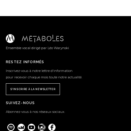
Ensemble vocal dirigé par Léo Warynski
RESTEZ INFORMÉS
Inscrivez-vous à notre lettre d'information
pour recevoir chaque mois toute notre actualité.
S'INSCRIRE À LA NEWSLETTER
SUIVEZ-NOUS
Abonnez-vous à nos réseaux sociaux.