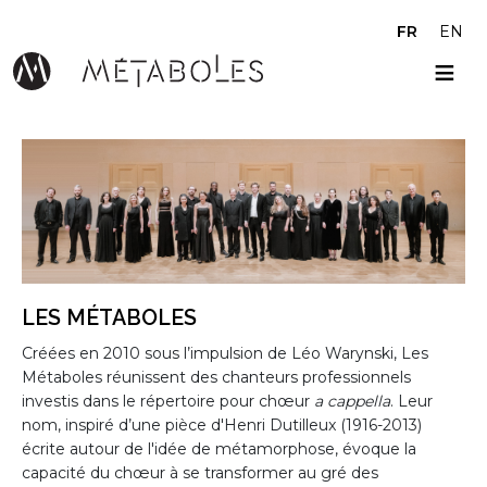
Aller au contenu principal
FR
EN
LES MÉTABOLES
Créées en 2010 sous l’impulsion de Léo Warynski, Les
Métaboles réunissent des chanteurs professionnels
investis dans le répertoire pour chœur
a cappella
. Leur
nom, inspiré d’une pièce d'Henri Dutilleux (1916-2013)
écrite autour de l'idée de métamorphose, évoque la
capacité du chœur à se transformer au gré des