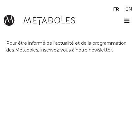
Aller au contenu principal
FR
EN
Pour être informé de l'actualité et de la programmation
des Métaboles, inscrivez-vous à notre newsletter.