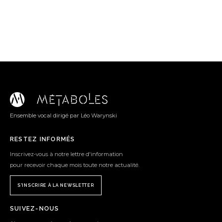
Ensemble vocal dirigé par Léo Warynski
RESTEZ INFORMÉS
Inscrivez-vous à notre lettre d'information
pour recevoir chaque mois toute notre actualité.
S'INSCRIRE À LA NEWSLETTER
SUIVEZ-NOUS