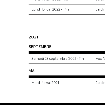
Lundi 13 juin 2022 - 14h
Jardi
2021
SEPTEMBRE
Samedi 25 septembre 2021 - 11h
Vox N
MAI
Mardi 4 mai 2021
Jardi