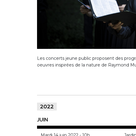
Les concerts jeune public proposent des prog
oeuvres inspirées de la nature de Raymond Mu
2022
JUIN
Mardi 14 juin 2022 - 10h
Jardi