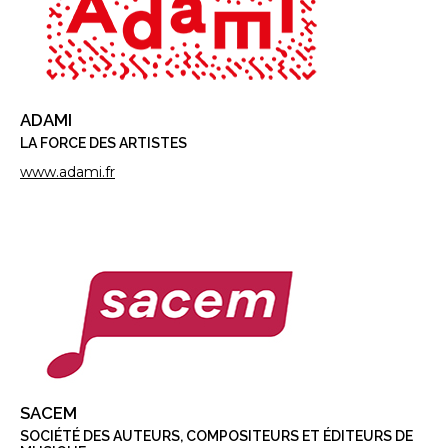
ADAMI
LA FORCE DES ARTISTES
www.adami.fr
SACEM
SOCIÉTÉ DES AUTEURS, COMPOSITEURS ET ÉDITEURS DE