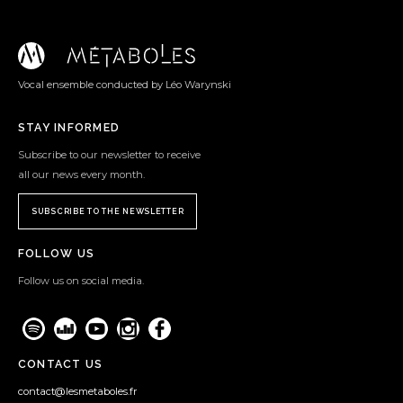
Vocal ensemble conducted by Léo Warynski
STAY INFORMED
Subscribe to our newsletter to receive
all our news every month.
SUBSCRIBE TO THE NEWSLETTER
FOLLOW US
Follow us on social media.
CONTACT US
contact@lesmetaboles.fr