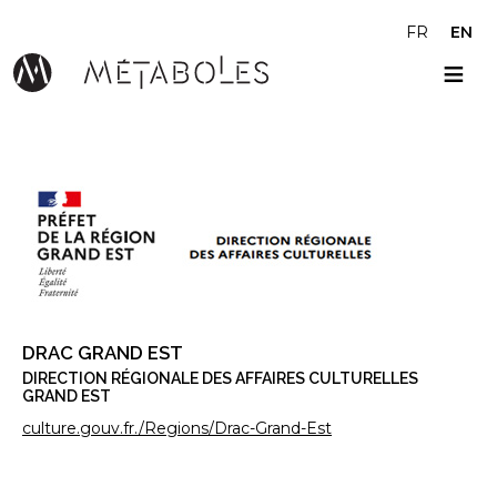
Skip to main content
FR
EN
DRAC GRAND EST
DIRECTION RÉGIONALE DES AFFAIRES CULTURELLES
GRAND EST
culture.gouv.fr./Regions/Drac-Grand-Est