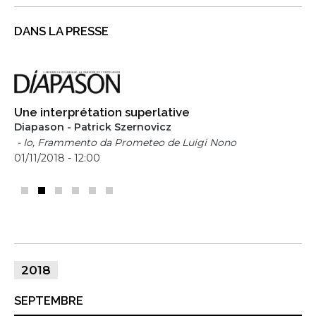
DANS LA PRESSE
Une interprétation superlative
Diapason - Patrick Szernovicz
- Io, Frammento da Prometeo de Luigi Nono
01/11/2018 - 12:00
2018
SEPTEMBRE