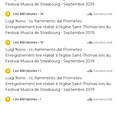
Festival Musica de Strasbourg - Septembre 2019
Luigi Nono - Io, frammento dal Prometeo
Enregistrement live réalisé à l'église Saint-Thomas lors du
Festival Musica de Strasbourg - Septembre 2019
Luigi Nono - Io, frammento dal Prometeo
Enregistrement live réalisé à l'église Saint-Thomas lors du
Festival Musica de Strasbourg - Septembre 2019
Luigi Nono - Io, frammento dal Prometeo
Enregistrement live réalisé à l'église Saint-Thomas lors du
Festival Musica de Strasbourg - Septembre 2019