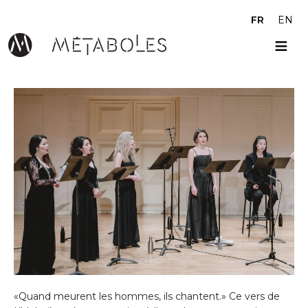
Aller au contenu principal
FR
EN
«Quand meurent les hommes, ils chantent.» Ce vers de