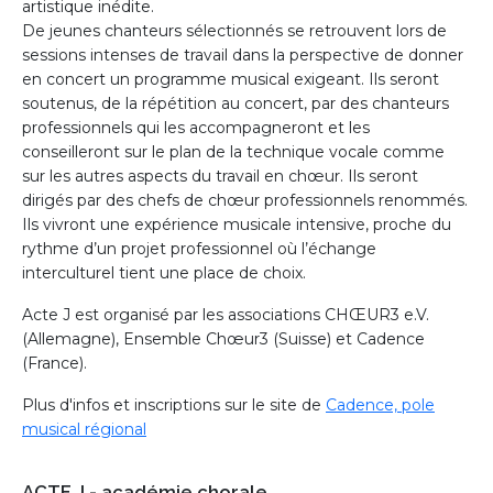
artistique inédite.
De jeunes chanteurs sélectionnés se retrouvent lors de
sessions intenses de travail dans la perspective de donner
en concert un programme musical exigeant. Ils seront
soutenus, de la répétition au concert, par des chanteurs
professionnels qui les accompagneront et les
conseilleront sur le plan de la technique vocale comme
sur les autres aspects du travail en chœur. Ils seront
dirigés par des chefs de chœur professionnels renommés.
Ils vivront une expérience musicale intensive, proche du
rythme d’un projet professionnel où l’échange
interculturel tient une place de choix.
Acte J est organisé par les associations CHŒUR3 e.V.
(Allemagne), Ensemble Chœur3 (Suisse) et Cadence
(France).
Plus d'infos et inscriptions sur le site de
Cadence, pole
musical régional
ACTE J - académie chorale