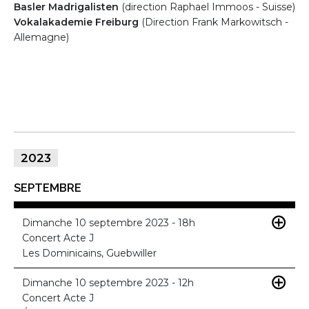
Basler Madrigalisten
(direction Raphael Immoos - Suisse)
Vokalakademie Freiburg
(Direction Frank Markowitsch -
Allemagne)
2023
SEPTEMBRE
Dimanche 10 septembre 2023 - 18h
Concert Acte J
Les Dominicains, Guebwiller
Dimanche 10 septembre 2023 - 12h
Concert Acte J