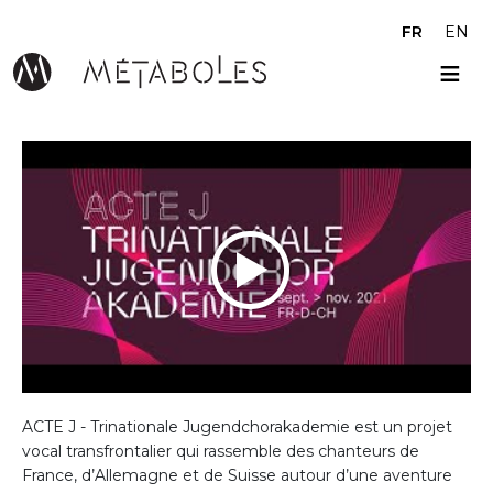
Aller au contenu principal
FR
EN
ACTE J - Trinationale Jugendchorakademie est un projet
vocal transfrontalier qui rassemble des chanteurs de
France, d’Allemagne et de Suisse autour d’une aventure