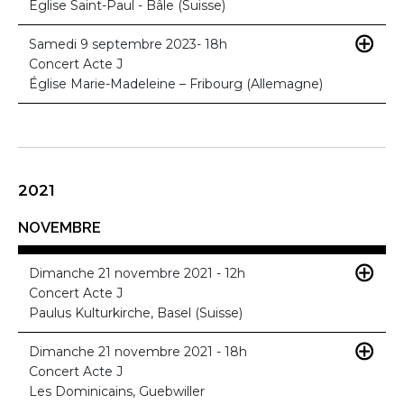
Église Saint-Paul - Bâle (Suisse)
Samedi 9 septembre 2023- 18h
Concert Acte J
Église Marie-Madeleine – Fribourg (Allemagne)
2021
NOVEMBRE
Dimanche 21 novembre 2021 - 12h
Concert Acte J
Paulus Kulturkirche, Basel (Suisse)
Dimanche 21 novembre 2021 - 18h
Concert Acte J
Les Dominicains, Guebwiller