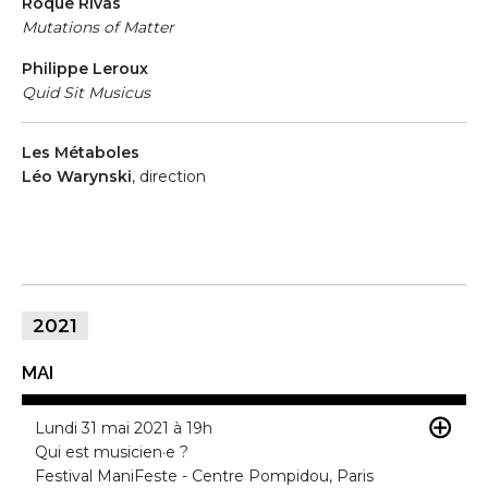
Roque Rivas
Mutations of Matter
Philippe Leroux
Quid Sit Musicus
Les Métaboles
Léo Warynski
, direction
2021
MAI
Lundi 31 mai 2021 à 19h
Qui est musicien·e ?
Festival ManiFeste - Centre Pompidou, Paris