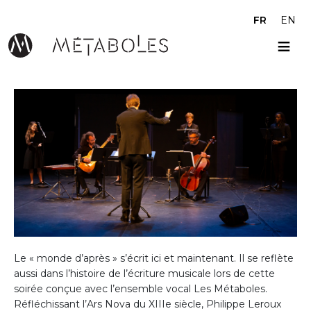
Aller au contenu principal
FR
EN
Le « monde d’après » s’écrit ici et maintenant. Il se reflète
aussi dans l’histoire de l’écriture musicale lors de cette
soirée conçue avec l’ensemble vocal Les Métaboles.
Réfléchissant l’Ars Nova du XIIIe siècle, Philippe Leroux